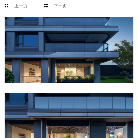
上一页
下一页