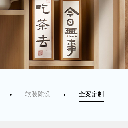
软装陈设
全案定制