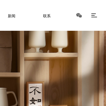
新闻
联系