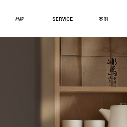
品牌
SERVICE
案例