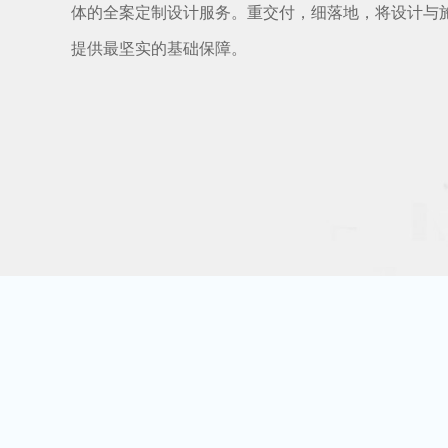
体的全案定制设计服务。重交付，细落地，将设计与
提供最坚实的基础保障。