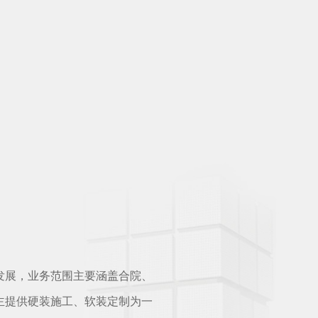
发展，业务范围主要涵盖合院、
主提供硬装施工、软装定制为一