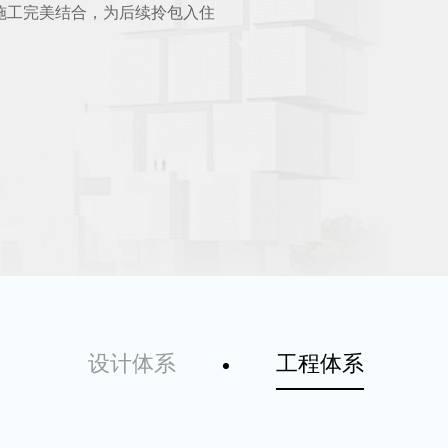
施工完美结合，为后续拎包入住
设计体系
工程体系