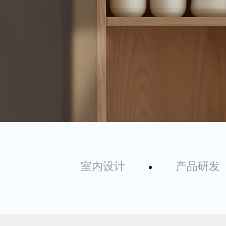
室内设计
产品研发