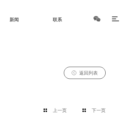
新闻
联系
返回列表
上一页
下一页