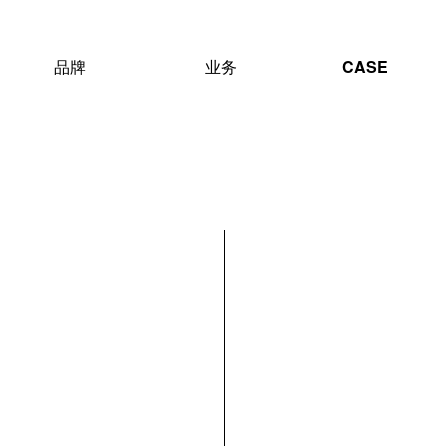
品牌
业务
CASE