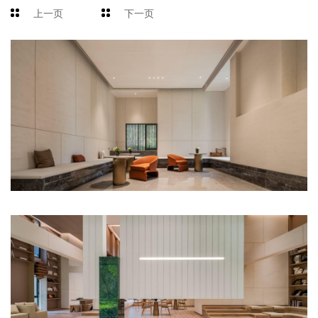
上一页
下一页