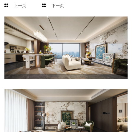
上一页
下一页