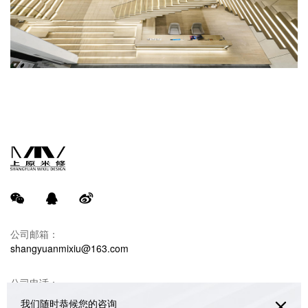
公司邮箱：
shangyuanmixiu@163.com
公司电话：
18680990732 韩光亚（米修设计）
我们随时恭候您的咨询