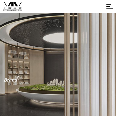
Brand