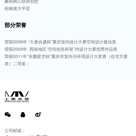
象屿两江联排别墅
棕榈泉大平层
部分荣誉
荣获2008年 “大唐合盛杯”重庆室内设计大赛空间设计最佳奖

荣获2009年  西南地区“空间创意杯室”内设计大赛优秀作品奖

荣获2011年“东鹏星空杯”重庆市室内与环境设计大奖赛（住宅方案
公司邮箱：