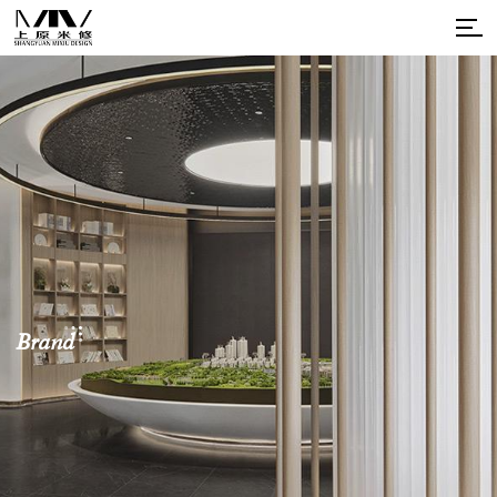
Brand