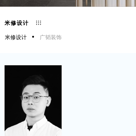
米修设计
米修设计
广韬装饰