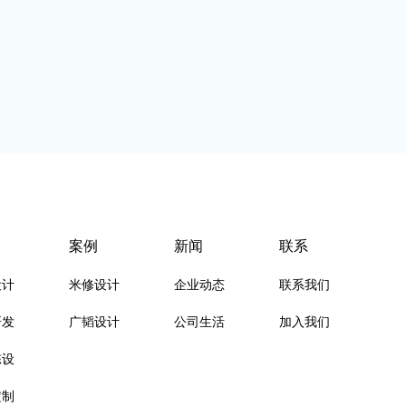
案例
新闻
联系
设计
米修设计
企业动态
联系我们
研发
广韬设计
公司生活
加入我们
陈设
定制