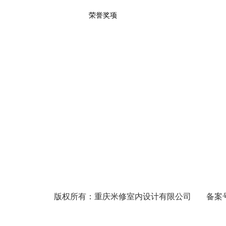
荣誉奖项
版权所有：重庆米修室内设计有限公司
备案