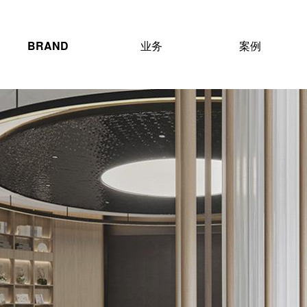
BRAND
业务
案例