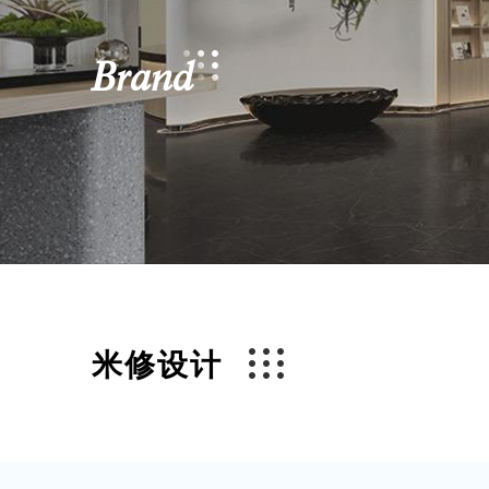
Brand
米修设计