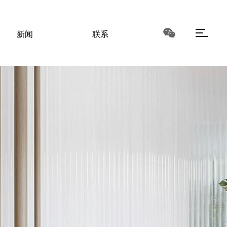
新闻
联系