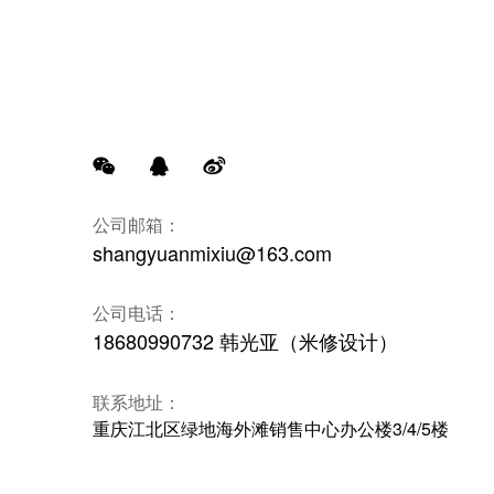
公司邮箱：
shangyuanmixiu@163.com
公司电话：
18680990732 韩光亚（米修设计）
联系地址：
重庆江北区绿地海外滩销售中心办公楼3/4/5楼