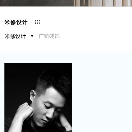
米修设计
米修设计
广韬装饰