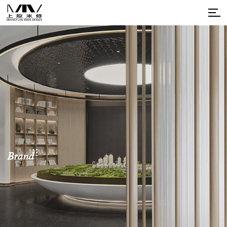
Brand